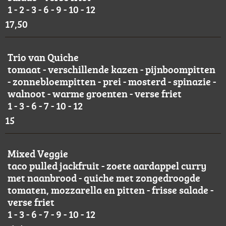
1 - 2 - 3 - 6 - 9 - 10 - 12
17,50
Trio van Quiche
tomaat - verschillende kazen - pijnboompitten
- zonnebloempitten - prei - mosterd - spinazie -
walnoot - warme groenten - verse friet
1 - 3 - 6 - 7 - 10 - 12
15
Mixed Veggie
taco pulled jackfruit - zoete aardappel curry
met naanbrood - quiche met zongedroogde
tomaten, mozzarella en pitten - frisse salade -
verse friet
1 - 3 - 6 - 7 - 9 - 10 - 12