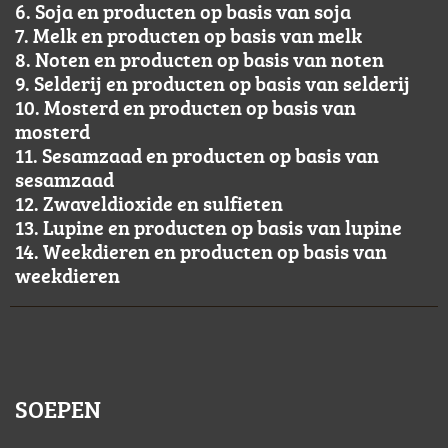
6. Soja en producten op basis van soja
7. Melk en producten op basis van melk
8. Noten en producten op basis van noten
9. Selderij en producten op basis van selderij
10. Mosterd en producten op basis van
mosterd
11. Sesamzaad en producten op basis van
sesamzaad
12. Zwaveldioxide en sulfieten
13. Lupine en producten op basis van lupine
14. Weekdieren en producten op basis van
weekdieren
SOEPEN