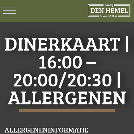
DINERKAART |
16:00 –
20:00/20:30 |
ALLERGENEN
ALLERGENENINFORMATIE