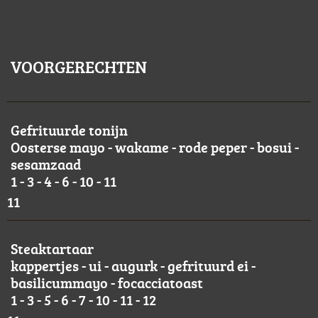
VOORGERECHTEN
Gefrituurde tonijn
Oosterse mayo - wakame - rode peper - bosui -
sesamzaad
1 - 3 - 4 - 6 - 10 - 11
11
Steaktartaar
kappertjes - ui - augurk - gefrituurd ei -
basilicummayo - focacciatoast
1 - 3 - 5 - 6 - 7 - 10 - 11 - 12