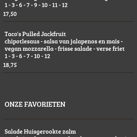
1 - 3 - 6 - 7 - 9 - 10 - 11 - 12
17,50
Taco's Pulled Jackfruit
chipotlesaus - salsa van jalapenos en mais -
vegan mozzarella - frisse salade - verse friet
1 - 3 - 6 - 7 - 10 - 12
18,75
ONZE FAVORIETEN
Salade Huisgerookte zalm