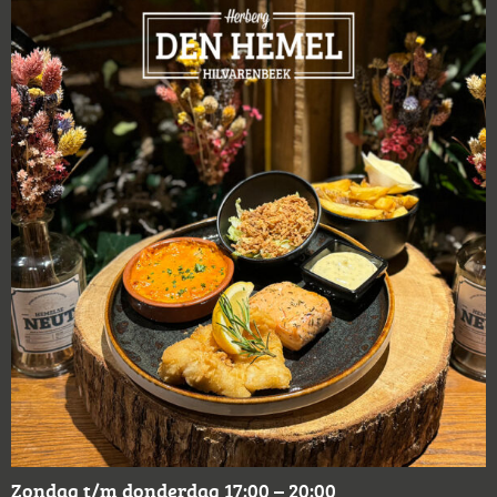
Zondag t/m donderdag 17:00 – 20:00