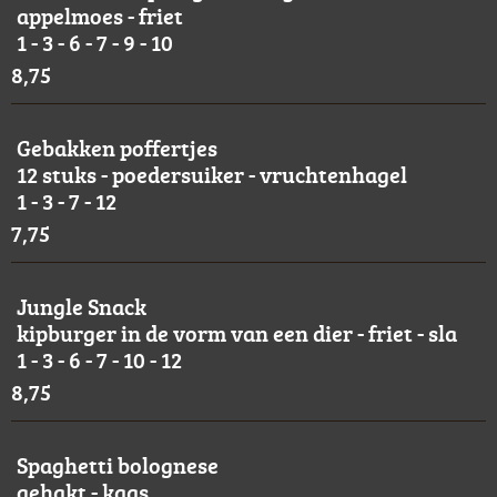
appelmoes - friet
1 - 3 - 6 - 7 - 9 - 10
8,75
Gebakken poffertjes
12 stuks - poedersuiker - vruchtenhagel
1 - 3 - 7 - 12
7,75
Jungle Snack
kipburger in de vorm van een dier - friet - sla
1 - 3 - 6 - 7 - 10 - 12
8,75
Spaghetti bolognese
gehakt - kaas