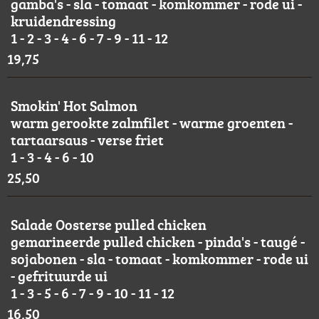
gamba's - sla - tomaat - komkommer - rode ui -
kruidendressing
1 - 2 - 3 - 4 - 6 - 7 - 9 - 11 - 12
19,75
Smokin' Hot Salmon
warm gerookte zalmfilet - warme groenten -
tartaarsaus - verse friet
1 - 3 - 4 - 6 - 10
25,50
Salade Oosterse pulled chicken
gemarineerde pulled chicken - pinda's - taugé -
sojabonen - sla - tomaat - komkommer - rode ui
- gefrituurde ui
1 - 3 - 5 - 6 - 7 - 9 - 10 - 11 - 12
16,50