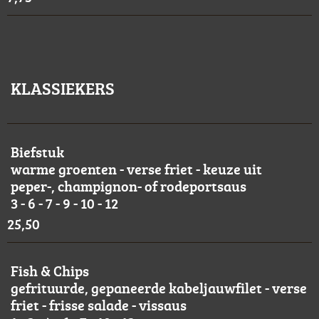
KLASSIEKERS
Biefstuk
warme groenten - verse friet - keuze uit
peper-, champignon- of rodeportsaus
3 - 6 - 7 - 9 - 10 - 12
25,50
Fish & Chips
gefrituurde, gepaneerde kabeljauwfilet - verse
friet - frisse salade - vissaus