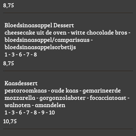
8,75
Bloedsinaasappel Dessert
cheesecake uit de oven - witte chocolade bros -
bloedsinaasappel/camparisaus -
bloedsinaasappelsorbetijs
1 - 3 - 6 - 7 - 8
8,75
Kaasdessert
pestoroomkaas - oude kaas - gemarineerde
mozzarella - gorgonzolaboter - focacciatoast -
walnoten - amandelen
1 - 3 - 6 - 7 - 8 - 9 - 10
10,75