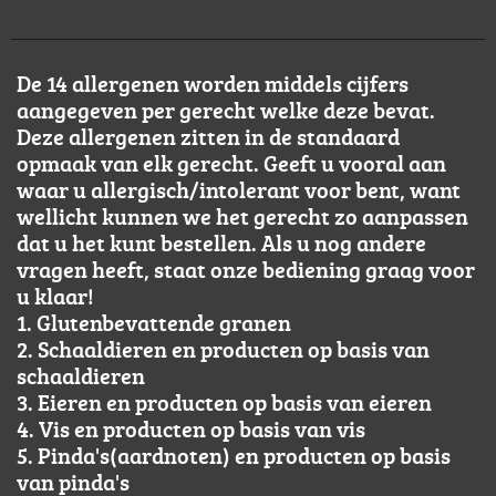
De 14 allergenen worden middels cijfers
aangegeven per gerecht welke deze bevat.
Deze allergenen zitten in de standaard
opmaak van elk gerecht. Geeft u vooral aan
waar u allergisch/intolerant voor bent, want
wellicht kunnen we het gerecht zo aanpassen
dat u het kunt bestellen. Als u nog andere
vragen heeft, staat onze bediening graag voor
u klaar!
1. Glutenbevattende granen
2. Schaaldieren en producten op basis van
schaaldieren
3. Eieren en producten op basis van eieren
4. Vis en producten op basis van vis
5. Pinda's(aardnoten) en producten op basis
van pinda's