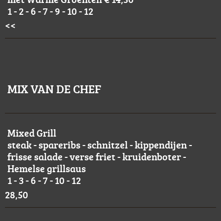
1 - 2 - 6 - 7 - 9 - 10 - 12
<<
MIX VAN DE CHEF
Mixed Grill
steak - spareribs - schnitzel - kippendijen -
frisse salade - verse friet - kruidenboter -
Hemelse grillsaus
1 - 3 - 6 - 7 - 10 - 12
28,50