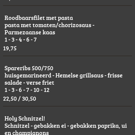
Roodbaarsfilet met pasta
pasta met tomaten/chorizosaus -
Parmezaanse kaas
1 - 3 - 4 - 6 - 7
19,75
Spareribs 500/750
huisgemarineerd - Hemelse grillsaus - frisse
salade - verse friet
1 - 3 - 6 - 7 - 10 - 12
22,50 / 30,50
Holy Schnitzel!
Schnitzel - gebakken ei - gebakken paprika, ui
en champignons