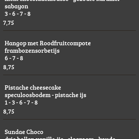
sabayon
3 - 6 - 7 - 8
7,75
Hangop met Roodfruitcompote
frambozensorbetijs
6 - 7 - 8
8,75
Pistache cheesecake
speculoosbodem - pistache ijs
1 - 3 - 6 - 7 - 8
8,75
Sundae Choco