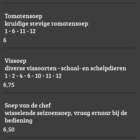
Tomatensoep
kruidige stevige tomatensoep
1 - 6 - 11 - 12
6
Vissoep
diverse vissoorten - schaal- en schelpdieren
1 - 2 - 4 - 6 - 10 - 11 - 12
6,75
Soep van de chef
wisselende seizoensoep, vraag ernaar bij de
bediening
6,50