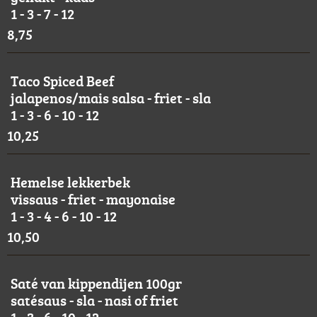
1 - 3 - 7 - 12
8,75
Taco Spiced Beef
jalapenos/mais salsa - friet - sla
1 - 3 - 6 - 10 - 12
10,25
Hemelse lekkerbek
vissaus - friet - mayonaise
1 - 3 - 4 - 6 - 10 - 12
10,50
Saté van kippendijen 100gr
satésaus - sla - nasi of friet