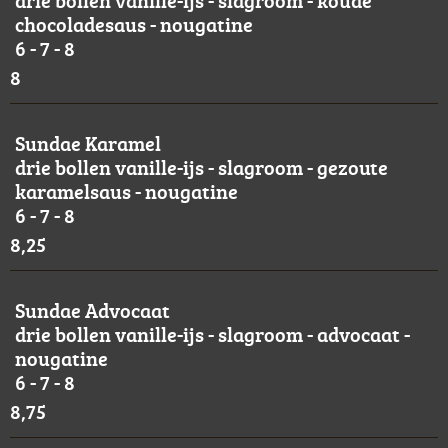
drie bollen vanille-ijs - slagroom - koude
chocoladesaus - nougatine
6 - 7 - 8
8
Sundae Karamel
drie bollen vanille-ijs - slagroom - gezoute
karamelsaus - nougatine
6 - 7 - 8
8,25
Sundae Advocaat
drie bollen vanille-ijs - slagroom - advocaat -
nougatine
6 - 7 - 8
8,75