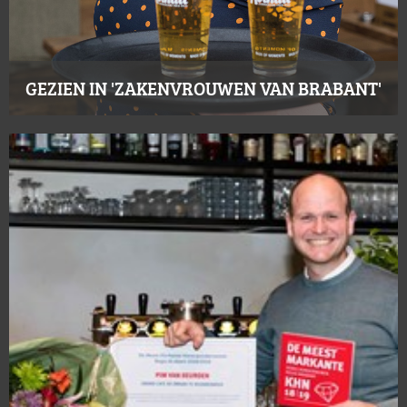
GEZIEN IN 'ZAKENVROUWEN VAN BRABANT'