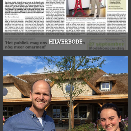
HILVERBODE