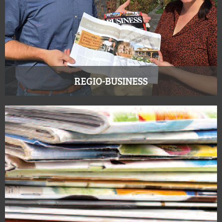
REGIO-BUSINESS