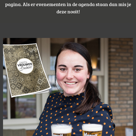
pagina. Als er evenementen in de agenda staan dan mis je
deze nooit!