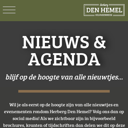
NIEUWS &
AGENDA
blijf op de hoogte van alle nieuwtjes...
Wil je als eerst op de hoogte zijn van alle nieuwtjes en
evenementen rondom Herberg Den Hemel? Volg ons dan op
social media! Als we zichtbaar zijn in bijvoorbeeld
brochures, kranten of tijdschriften dan delen we dit op deze