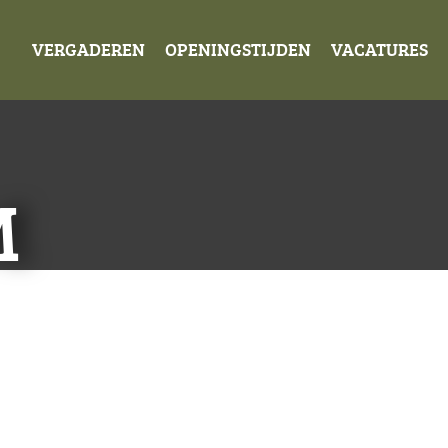
VERGADEREN
OPENINGSTIJDEN
VACATURES
M