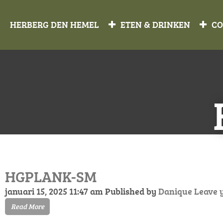
HERBERG DEN HEMEL
ETEN & DRINKEN
CO
HGPLANK-SM
januari 15, 2025 11:47 am
Published by
Danique
Leave 
Read More