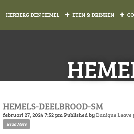
HERBERG DEN HEMEL
ETEN & DRINKEN
CO
HEME
HEMELS-DEELBROOD-SM
februari 27, 2024 7:52 pm
Published by
Danique
Leave 
Read More