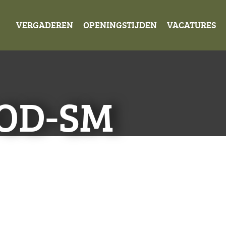
VERGADEREN
OPENINGSTIJDEN
VACATURES
OD-SM