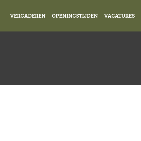
VERGADEREN
OPENINGSTIJDEN
VACATURES