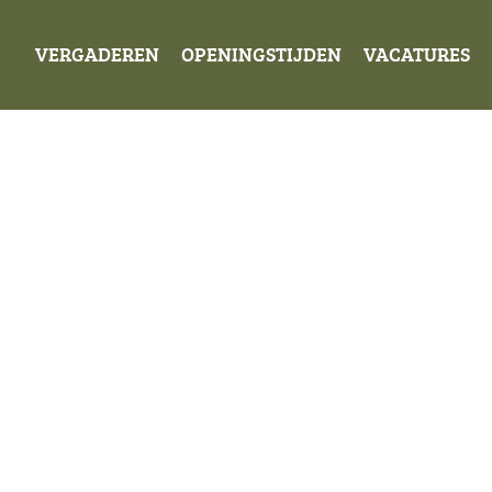
VERGADEREN
OPENINGSTIJDEN
VACATURES